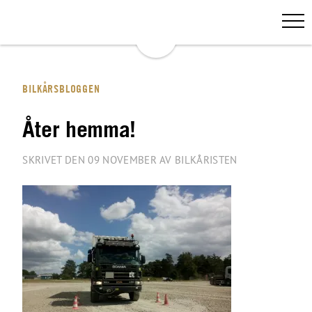
BILKÅRSBLOGGEN
Åter hemma!
SKRIVET DEN 09 NOVEMBER AV BILKÅRISTEN