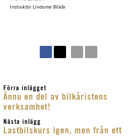
Instruktör Lindome Bilkår
Förra inlägget
Ännu en del av bilkåristens
verksamhet!
Nästa inlägg
Lastbilskurs igen, men från ett