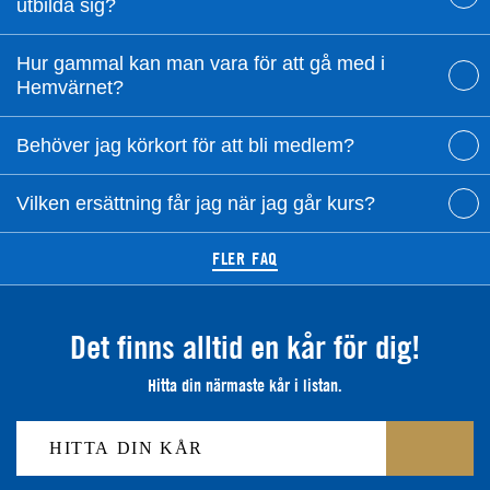
utbilda sig?
Hur gammal kan man vara för att gå med i
Hemvärnet?
Behöver jag körkort för att bli medlem?
Vilken ersättning får jag när jag går kurs?
FLER FAQ
Det finns alltid en kår för dig!
Hitta din närmaste kår i listan.