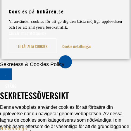
Cookies på bilkåren.se
Vi använder cookies för att ge dig den bästa möjliga upplevelsen
och för att analysera besökstrafik.
Läs vår integritetspolicy
TILLÅT ALLA COOKIES
Cookie inställningar
Sekretess & Cookies Policy
STÄNG
SEKRETESSÖVERSIKT
Denna webbplats använder cookies för att förbättra din
upplevelse när du navigerar genom webbplatsen. Av dessa
lagras de cookies som kategoriseras som nödvändiga i din
webbläsare eftersom de är väsentliga för att de grundläggande
Nödvändiga