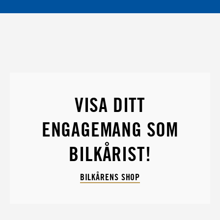
VISA DITT
ENGAGEMANG SOM
BILKÅRIST!
BILKÅRENS SHOP