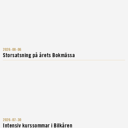
2026-08-06
Storsatsning på årets Bokmässa
2026-07-30
Intensiv kurssommar i Bilkåren