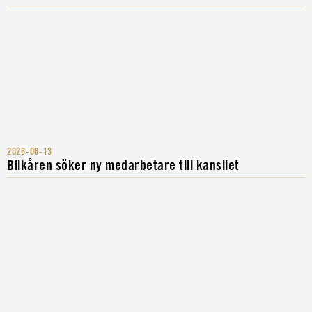
2026-06-13
Bilkåren söker ny medarbetare till kansliet