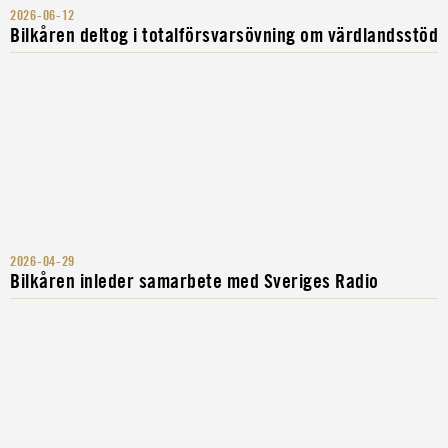
2026-06-12
Bilkåren deltog i totalförsvarsövning om värdlandsstöd
2026-04-29
Bilkåren inleder samarbete med Sveriges Radio