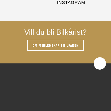
INSTAGRAM
Vill du bli Bilkårist?
OM MEDLEMSKAP I BILKÅREN