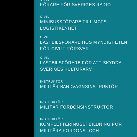
FÖRARE FÖR SVERIGES RADIO
CIVIL
MINIBUSSFÖRARE TILL MCFS
LOGISTIKENHET
CIVIL
LASTBILSFÖRARE HOS MYNDIGHETEN
FÖR CIVILT FÖRSVAR
CIVIL
LASTBILSFÖRARE FÖR ATT SKYDDA
SVERIGES KULTURARV
INSTRUKTÖR
MILITÄR BANDVAGNSINSTRUKTÖR
INSTRUKTÖR
MILITÄR FORDONSINSTRUKTÖR
INSTRUKTÖR
KOMPLETTERINGSUTBILDNING FÖR
MILITÄRA FORDONS- OCH...