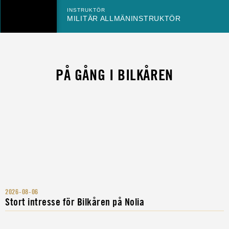
INSTRUKTÖR
MILITÄR ALLMÄNINSTRUKTÖR
PÅ GÅNG I BILKÅREN
2026-08-06
Stort intresse för Bilkåren på Nolia