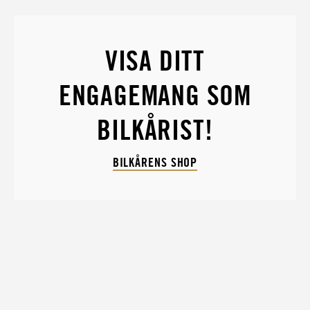
VISA DITT
ENGAGEMANG SOM
BILKÅRIST!
BILKÅRENS SHOP