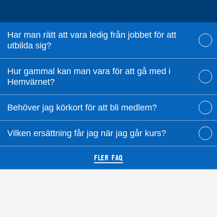
Har man rätt att vara ledig från jobbet för att
utbilda sig?
Hur gammal kan man vara för att gå med i
Hemvärnet?
Behöver jag körkort för att bli medlem?
Vilken ersättning får jag när jag går kurs?
FLER FAQ