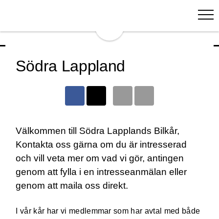
Södra Lappland
Välkommen till Södra Lapplands Bilkår,
Kontakta oss gärna om du är intresserad
och vill veta mer om vad vi gör, antingen
genom att fylla i en intresseanmälan eller
genom att maila oss direkt.
I vår kår har vi medlemmar som har avtal med både