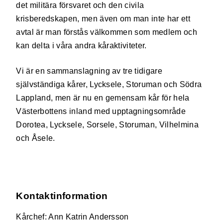
det militära försvaret och den civila
krisberedskapen, men även om man inte har ett
avtal är man förstås välkommen som medlem och
kan delta i våra andra kåraktiviteter.
Vi är en sammanslagning av tre tidigare
självständiga kårer, Lycksele, Storuman och Södra
Lappland, men är nu en gemensam kår för hela
Västerbottens inland med upptagningsområde
Dorotea, Lycksele, Sorsele, Storuman, Vilhelmina
och Åsele.
Kontaktinformation
Kårchef: Ann Katrin Andersson