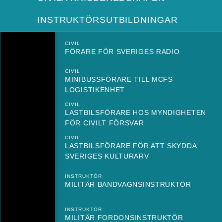
INSTRUKTÖRSUTBILDNINGAR
CIVIL
FÖRARE FÖR SVERIGES RADIO
CIVIL
MINIBUSSFÖRARE TILL MCFS
LOGISTIKENHET
CIVIL
LASTBILSFÖRARE HOS MYNDIGHETEN
FÖR CIVILT FÖRSVAR
CIVIL
LASTBILSFÖRARE FÖR ATT SKYDDA
SVERIGES KULTURARV
INSTRUKTÖR
MILITÄR BANDVAGNSINSTRUKTÖR
INSTRUKTÖR
MILITÄR FORDONSINSTRUKTÖR