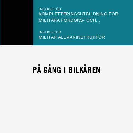
INSTRUKTÖR
KOMPLETTERINGSUTBILDNING FÖR
MILITÄRA FORDONS- OCH...
INSTRUKTÖR
MILITÄR ALLMÄNINSTRUKTÖR
PÅ GÅNG I BILKÅREN