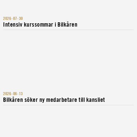
2026-07-30
Intensiv kurssommar i Bilkåren
2026-06-13
Bilkåren söker ny medarbetare till kansliet