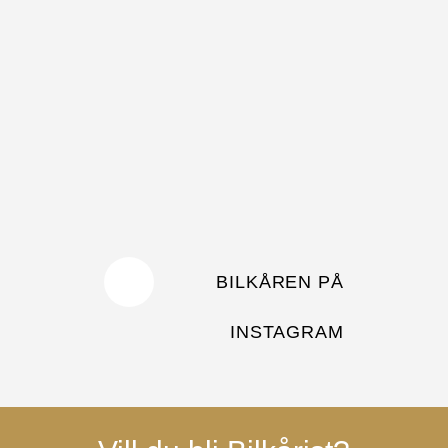
BILKÅREN PÅ
INSTAGRAM