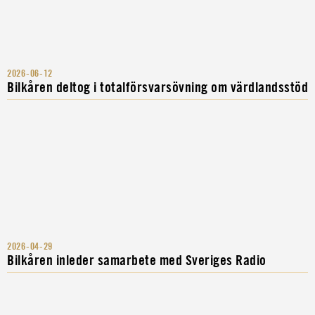
2026-06-12
Bilkåren deltog i totalförsvarsövning om värdlandsstöd
2026-04-29
Bilkåren inleder samarbete med Sveriges Radio