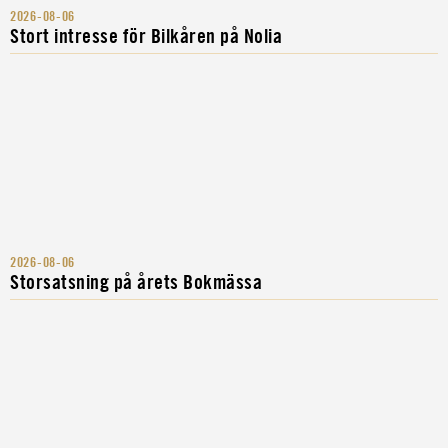
2026-08-06
Stort intresse för Bilkåren på Nolia
2026-08-06
Storsatsning på årets Bokmässa