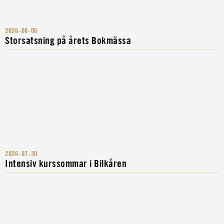
2026-08-06
Storsatsning på årets Bokmässa
2026-07-30
Intensiv kurssommar i Bilkåren