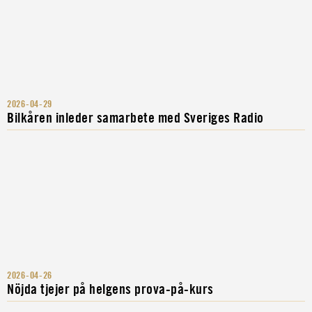
2026-04-29
Bilkåren inleder samarbete med Sveriges Radio
2026-04-26
Nöjda tjejer på helgens prova-på-kurs