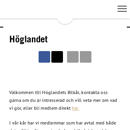
Höglandet
Välkommen till Höglandets Bilkår, kontakta oss
gärna om du är intresserad och vill veta mer om vad
vi gör, eller bli medlem direkt
här.
I vår kår har vi medlemmar som har avtal med både