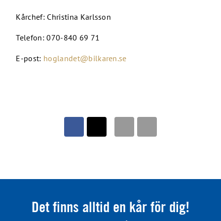
Kårchef: Christina Karlsson
Telefon: 070-840 69 71
E-post:
hoglandet@bilkaren.se
Det finns alltid en kår för dig!