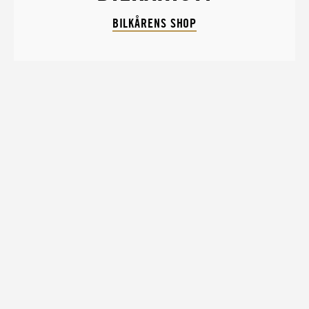
BILKÅRENS SHOP