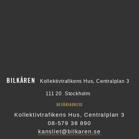
BILKÅREN
Kollektivtrafikens Hus, Centralplan 3
111 20
Stockholm
BESÖKSADRESS
Kollektivtrafikens Hus, Centralplan 3
08-579 38 890
kansliet@bilkaren.se