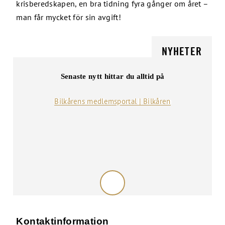
krisberedskapen, en bra tidning fyra gånger om året –
man får mycket för sin avgift!
NYHETER
Senaste nytt hittar du alltid på
Bilkårens medlemsportal | Bilkåren
Kontaktinformation