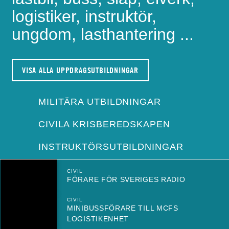
logistiker, instruktör,
ungdom, lasthantering ...
VISA ALLA UPPDRAGSUTBILDNINGAR
MILITÄRA UTBILDNINGAR
CIVILA KRISBEREDSKAPEN
INSTRUKTÖRSUTBILDNINGAR
CIVIL
FÖRARE FÖR SVERIGES RADIO
CIVIL
MINIBUSSFÖRARE TILL MCFS
LOGISTIKENHET