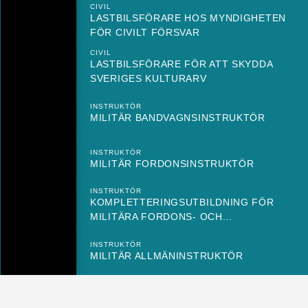
CIVIL
LASTBILSFÖRARE HOS MYNDIGHETEN
FÖR CIVILT FÖRSVAR
CIVIL
LASTBILSFÖRARE FÖR ATT SKYDDA
SVERIGES KULTURARV
INSTRUKTÖR
MILITÄR BANDVAGNSINSTRUKTÖR
INSTRUKTÖR
MILITÄR FORDONSINSTRUKTÖR
INSTRUKTÖR
KOMPLETTERINGSUTBILDNING FÖR
MILITÄRA FORDONS- OCH...
INSTRUKTÖR
MILITÄR ALLMÄNINSTRUKTÖR