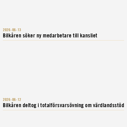
2026-06-13
Bilkåren söker ny medarbetare till kansliet
2026-06-12
Bilkåren deltog i totalförsvarsövning om värdlandsstöd