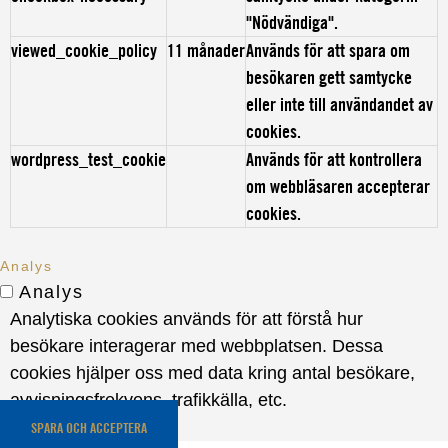
"Nödvändiga".
viewed_cookie_policy
11 månader
Används för att spara om
besökaren gett samtycke
eller inte till användandet av
cookies.
wordpress_test_cookie
Används för att kontrollera
om webbläsaren accepterar
cookies.
Analys
Analys
Analytiska cookies används för att förstå hur
besökare interagerar med webbplatsen. Dessa
cookies hjälper oss med data kring antal besökare,
avvisningsfrekvens, trafikkälla, etc.
SPARA OCH ACCEPTERA