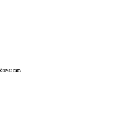
 försvar mm