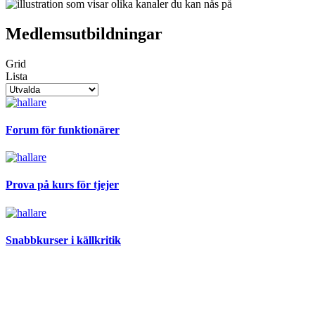
Medlemsutbildningar
Grid
Lista
Forum för funktionärer
Prova på kurs för tjejer
Snabbkurser i källkritik