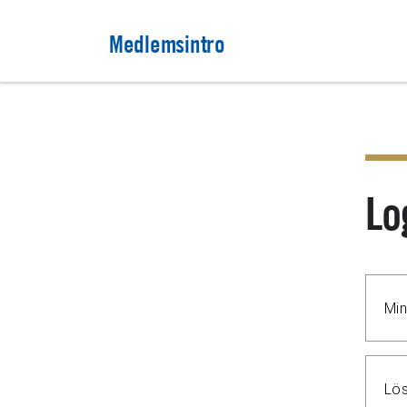
Medlemsintro
Lo