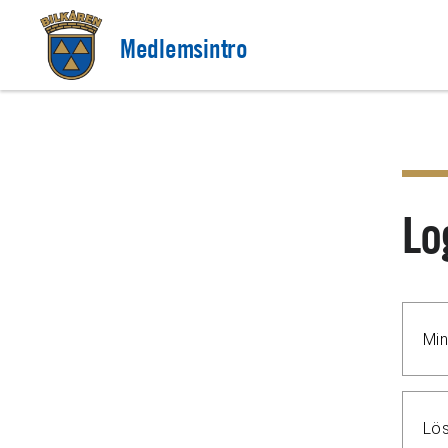
Medlemsintro
Lo