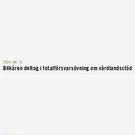
2026-06-12
Bilkåren deltog i totalförsvarsövning om värdlandsstöd