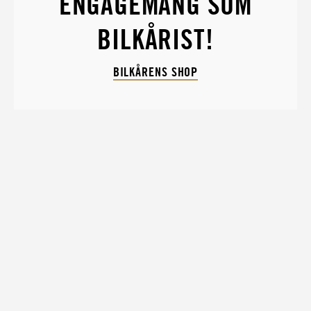
ENGAGEMANG SOM
BILKÅRIST!
BILKÅRENS SHOP