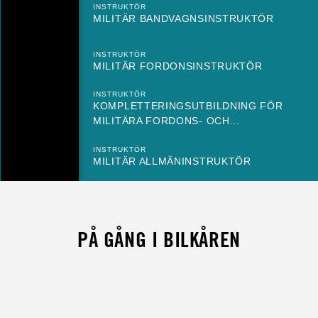
INSTRUKTÖR
MILITÄR BANDVAGNSINSTRUKTÖR
INSTRUKTÖR
MILITÄR FORDONSINSTRUKTÖR
INSTRUKTÖR
KOMPLETTERINGSUTBILDNING FÖR
MILITÄRA FORDONS- OCH...
INSTRUKTÖR
MILITÄR ALLMÄNINSTRUKTÖR
PÅ GÅNG I BILKÅREN