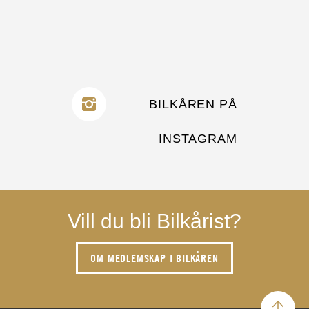
BILKÅREN PÅ
INSTAGRAM
Vill du bli Bilkårist?
OM MEDLEMSKAP I BILKÅREN