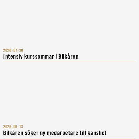
2026-07-30
Intensiv kurssommar i Bilkåren
2026-06-13
Bilkåren söker ny medarbetare till kansliet