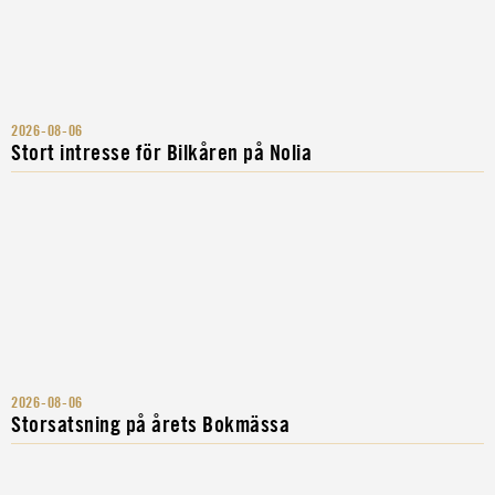
2026-08-06
Stort intresse för Bilkåren på Nolia
2026-08-06
Storsatsning på årets Bokmässa