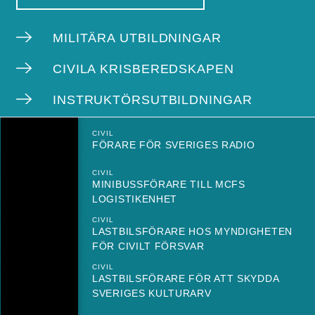
MILITÄRA UTBILDNINGAR
CIVILA KRISBEREDSKAPEN
INSTRUKTÖRSUTBILDNINGAR
CIVIL
FÖRARE FÖR SVERIGES RADIO
CIVIL
MINIBUSSFÖRARE TILL MCFS
LOGISTIKENHET
CIVIL
LASTBILSFÖRARE HOS MYNDIGHETEN
FÖR CIVILT FÖRSVAR
CIVIL
LASTBILSFÖRARE FÖR ATT SKYDDA
SVERIGES KULTURARV