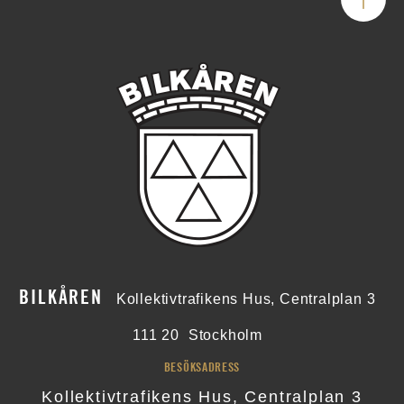
BILKÅREN
Kollektivtrafikens Hus, Centralplan 3
111 20
Stockholm
BESÖKSADRESS
Kollektivtrafikens Hus, Centralplan 3