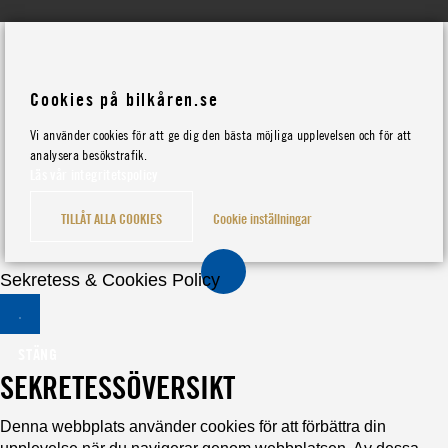
Cookies på bilkåren.se
Vi använder cookies för att ge dig den bästa möjliga upplevelsen och för att
analysera besökstrafik.
Läs vår integritetspolicy
TILLÅT ALLA COOKIES
Cookie inställningar
Sekretess & Cookies Policy
STÄNG
SEKRETESSÖVERSIKT
Denna webbplats använder cookies för att förbättra din