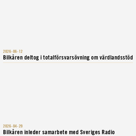
2026-06-12
Bilkåren deltog i totalförsvarsövning om värdlandsstöd
2026-04-29
Bilkåren inleder samarbete med Sveriges Radio