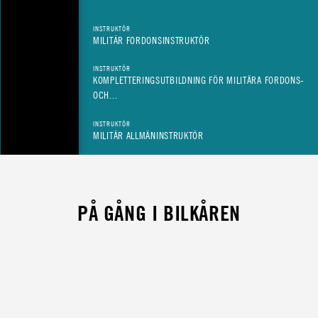
INSTRUKTÖR
MILITÄR FORDONSINSTRUKTÖR
INSTRUKTÖR
KOMPLETTERINGSUTBILDNING FÖR MILITÄRA FORDONS-
OCH...
INSTRUKTÖR
MILITÄR ALLMÄNINSTRUKTÖR
PÅ GÅNG I BILKÅREN