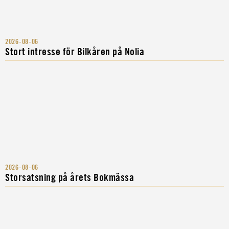
2026-08-06
Stort intresse för Bilkåren på Nolia
2026-08-06
Storsatsning på årets Bokmässa