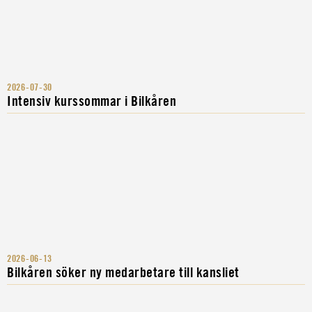
2026-07-30
Intensiv kurssommar i Bilkåren
2026-06-13
Bilkåren söker ny medarbetare till kansliet