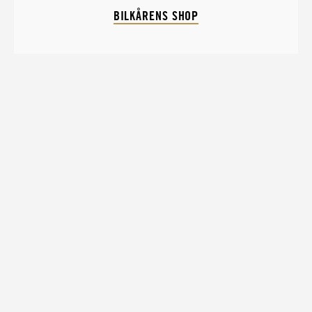
BILKÅRENS SHOP